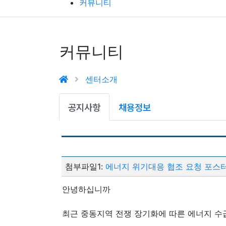
커뮤니티
커뮤니티
센터소개
공지사항
채용정보
첨부파일1:
에너지 위기대응 협조 요청 포스터.
안녕하십니까
최근 중동지역 전쟁 장기화에 따른 에너지 수