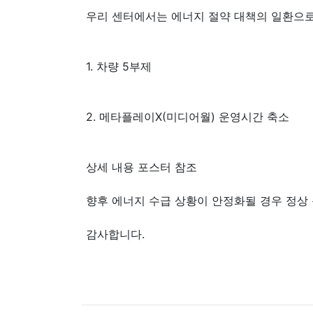
우리 센터에서는 에너지 절약 대책의 일환으
1. 차량 5부제
2. 메타플레이X(미디어월) 운영시간 축소
상세 내용 포스터 참조
향후 에너지 수급 상황이 안정화될 경우 정상
감사합니다.