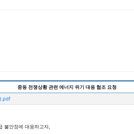
중동 전쟁상황 관련 에너지 위기 대응 협조 요청
pdf
급 불안정에 대응하고자,