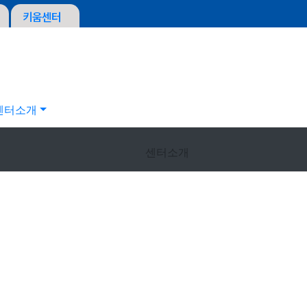
키움센터
센터소개
센터소개