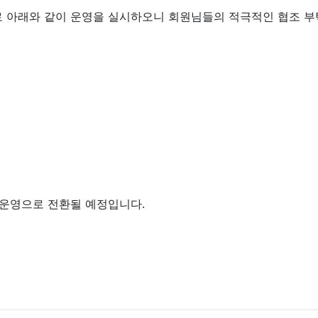
로 아래와 같이 운영을 실시하오니 회원님들의 적극적인 협조 
 운영으로 전환될 예정입니다.