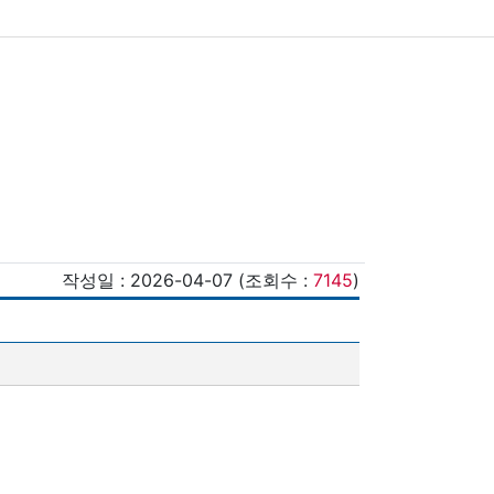
작성일 : 2026-04-07 (조회수 :
7145
)