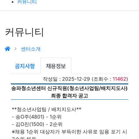
커뮤니티
커뮤니티
센터소개
공지사항
채용정보
작성일 : 2025-12-29 (조회수 :
11462
)
송파청소년센터 신규직원(청소년사업팀/배치지도사)
최종 합격자 공고
**청소년사업팀 / 배치지도사**
- 송O주(4801) - 1순위
- 김O진(1500) - 2순위
※채용 1순위 대상자가 부득이한 사유로 임용 포기 시