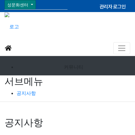
성문화센터
관리자 로그인
커뮤니티
서브메뉴
공지사항
공지사항