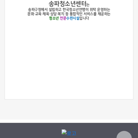
송파청소년센터
는
송파구청에서 설립하고 한국청소년연맹이 위탁 운영하는
문화·교육·체육·상담·복지 등 통합적인 서비스를 제공하는
청소년
전문
수련시설
입니다