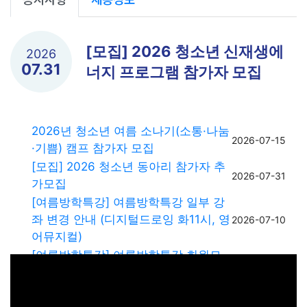
[모집] 2026 청소년 신재생에
2026
07.31
너지 프로그램 참가자 모집
2026년 청소년 여름 소나기(소통·나눔
2026-07-15
·기쁨) 캠프 참가자 모집
[모집] 2026 청소년 동아리 참가자 추
2026-07-31
가모집
[여름방학특강] 여름방학특강 일부 강
좌 변경 안내 (디지털드로잉 화11시, 영
2026-07-10
어뮤지컬)
[여름방학특강] 여름방학특강 회원모
2026-06-27
집