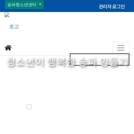
송파청소년센터
관리자 로그인
청소년이 행복한 송파 만들기