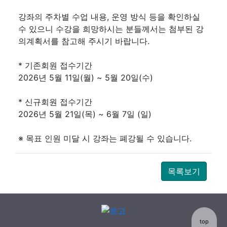
강좌의 주차별 수업 내용, 운영 방식 등을 확인하실
수 있으니 수강을 희망하시는 분들께서는 첨부된 강
의계획서를 참고해 주시기 바랍니다.
* 기존회원 접수기간
2026년 5월 11일(월) ~ 5월 20일(수)
* 신규회원 접수기간
2026년 5월 21일(목) ~ 6월 7일 (일)
※ 목표 인원 미달 시 강좌는 폐강될 수 있습니다.
목록보기
top