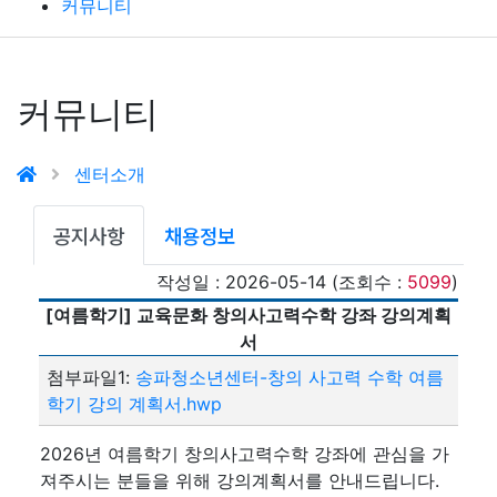
커뮤니티
커뮤니티
센터소개
공지사항
채용정보
작성일 : 2026-05-14 (조회수 :
5099
)
[여름학기] 교육문화 창의사고력수학 강좌 강의계획
서
첨부파일1:
송파청소년센터-창의 사고력 수학 여름
학기 강의 계획서.hwp
2026년 여름학기 창의사고력수학 강좌에 관심을 가
져주시는 분들을 위해 강의계획서를 안내드립니다.