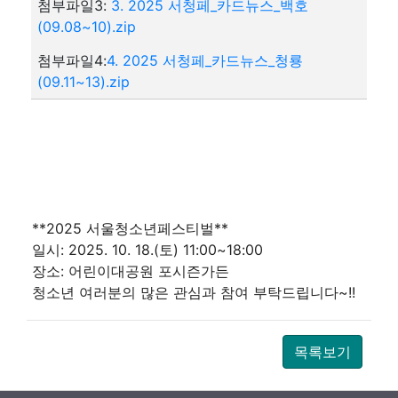
첨부파일3:
3. 2025 서청페_카드뉴스_백호
(09.08~10).zip
첨부파일4:
4. 2025 서청페_카드뉴스_청룡
(09.11~13).zip
**2025 서울청소년페스티벌**
일시: 2025. 10. 18.(토) 11:00~18:00
장소: 어린이대공원 포시즌가든
청소년 여러분의 많은 관심과 참여 부탁드립니다~!!
목록보기