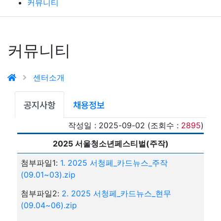
커뮤니티
커뮤니티
센터소개
공지사항
채용정보
작성일 : 2025-09-02 (조회수 :
2895
)
2025 서울청소년페스티벌(주작)
첨부파일1:
1. 2025 서청페_카드뉴스_주작
(09.01~03).zip
첨부파일2:
2. 2025 서청페_카드뉴스_현무
(09.04~06).zip