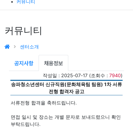
커뮤니티
커뮤니티
센터소개
공지사항
채용정보
작성일 : 2025-07-17 (조회수 :
7940
)
송파청소년센터 신규직원(문화체육팀 팀원) 1차 서류
전형 합격자 공고
서류전형 합격을 축하드립니다.
면접 일시 및 장소는 개별 문자로 보내드렸으니 확인
부탁드립니다.