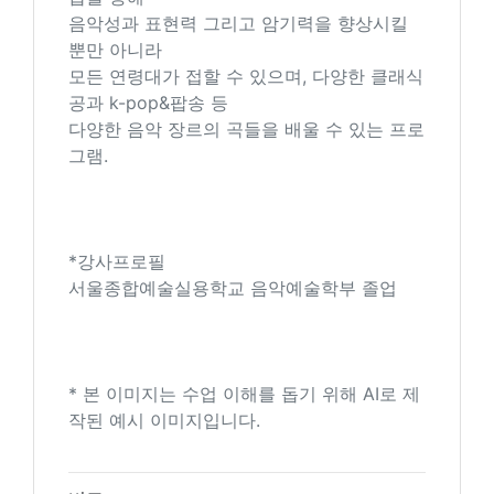
음악성과 표현력 그리고 암기력을 향상시킬
뿐만 아니라
모든 연령대가 접할 수 있으며, 다양한 클래식
공과 k-pop&팝송 등
다양한 음악 장르의 곡들을 배울 수 있는 프로
그램.
*강사프로필
서울종합예술실용학교 음악예술학부 졸업
* 본 이미지는 수업 이해를 돕기 위해 AI로 제
작된 예시 이미지입니다.