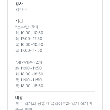
강사
김민주
시간
*소수반 (6:1)
화 10:00~10:50
화 17:00~17:50
목 10:00~10:50
목 17:00~17:50
*개인레슨 (2:1)
화 11:00~11:50
화 18:00~18:50
목 11:00~11:50
목 18:00~18:50
내용
모든 악기의 공통된 음악이론과 악기 실기연
습을 통해